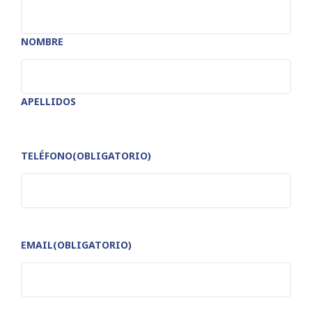
NOMBRE
APELLIDOS
TELÉFONO
(OBLIGATORIO)
EMAIL
(OBLIGATORIO)