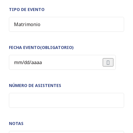
TIPO DE EVENTO
FECHA EVENTO
(OBLIGATORIO)
NÚMERO DE ASISTENTES
NOTAS