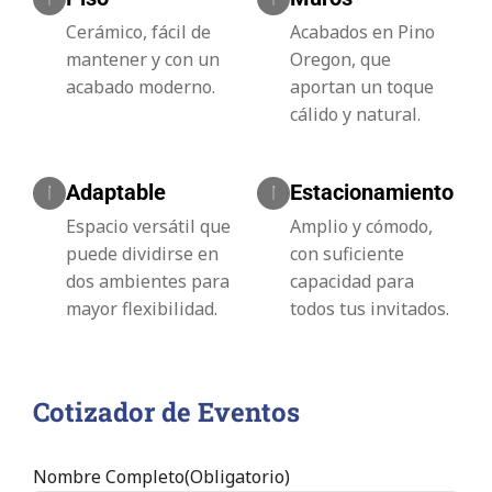
Cerámico, fácil de
Acabados en Pino
mantener y con un
Oregon, que
acabado moderno.
aportan un toque
cálido y natural.
Adaptable
Estacionamiento
Espacio versátil que
Amplio y cómodo,
puede dividirse en
con suficiente
dos ambientes para
capacidad para
mayor flexibilidad.
todos tus invitados.
Cotizador de Eventos
Nombre Completo
(Obligatorio)