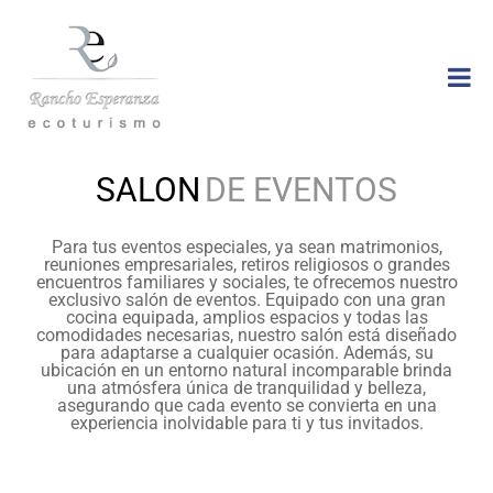
Rancho
Ecoturismo
Esperanza
SALON
DE EVENTOS
Para tus eventos especiales, ya sean matrimonios,
reuniones empresariales, retiros religiosos o grandes
encuentros familiares y sociales, te ofrecemos nuestro
exclusivo salón de eventos. Equipado con una gran
cocina equipada, amplios espacios y todas las
comodidades necesarias, nuestro salón está diseñado
para adaptarse a cualquier ocasión. Además, su
ubicación en un entorno natural incomparable brinda
una atmósfera única de tranquilidad y belleza,
asegurando que cada evento se convierta en una
experiencia inolvidable para ti y tus invitados.