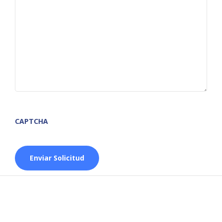
CAPTCHA
Enviar Solicitud